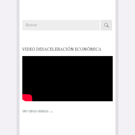
VIDEO DESACELERACIÓN ECONÓMICA
Ver otros videos →