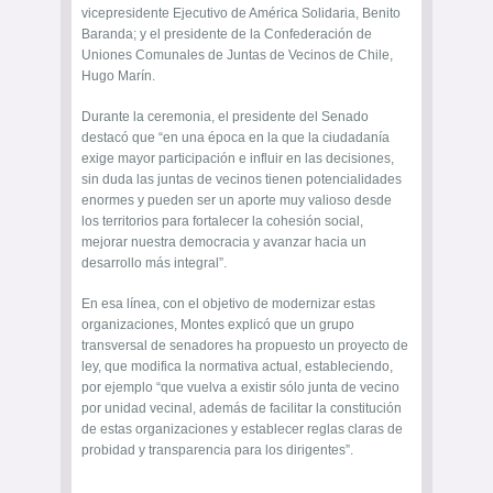
vicepresidente Ejecutivo de América Solidaria, Benito
Baranda; y el presidente de la Confederación de
Uniones Comunales de Juntas de Vecinos de Chile,
Hugo Marín.
Durante la ceremonia, el presidente del Senado
destacó que “en una época en la que la ciudadanía
exige mayor participación e influir en las decisiones,
sin duda las juntas de vecinos tienen potencialidades
enormes y pueden ser un aporte muy valioso desde
los territorios para fortalecer la cohesión social,
mejorar nuestra democracia y avanzar hacia un
desarrollo más integral”.
En esa línea, con el objetivo de modernizar estas
organizaciones, Montes explicó que un grupo
transversal de senadores ha propuesto un proyecto de
ley, que modifica la normativa actual, estableciendo,
por ejemplo “que vuelva a existir sólo junta de vecino
por unidad vecinal, además de facilitar la constitución
de estas organizaciones y establecer reglas claras de
probidad y transparencia para los dirigentes”.