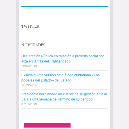
TWITTER
NOVEDADES
Declaración Pública en relación a protesta social por
alza en tarifas del Transantiago
19/10/2019
Exitosa quinta versión de diálogo ciudadano «Los 3
poderes del Estado» del Estado
11/03/2019
Presidente del Senado da cuenta de su gestión ante la
Sala a una semana del término de su período
07/03/2019