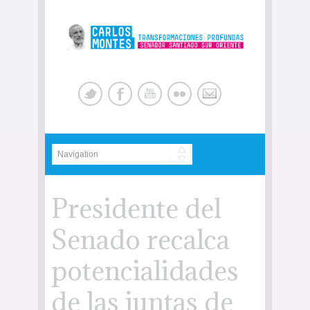
Presidente del
Senado recalca
potencialidades
de las juntas de